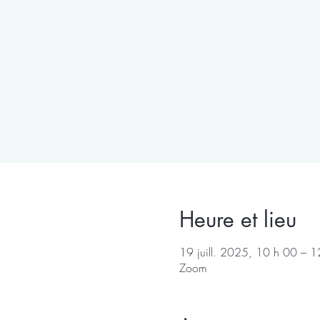
Heure et lieu
19 juill. 2025, 10 h 00 – 
Zoom